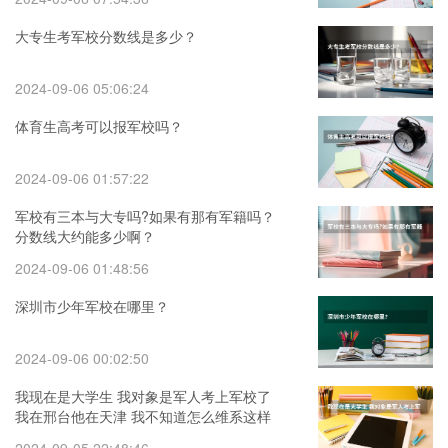
大专生考军校分数线是多少？
2024-09-06 05:06:24
体育生高考可以报军校吗？
2024-09-06 01:57:22
军校有三本与大专吗?如果有那有军籍吗？
分数线大约能多少啊？
2024-09-06 01:48:56
深圳市少年军校在哪里？
2024-09-06 00:02:50
我现在是大学生 我对象是军人考上军校了
我在邢台他在天津 我不知道怎么维系这样
的感情