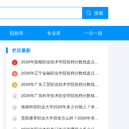
搜索
院校库
专业库
一分一段
栏目最新
2026年抚顺职业技术学院投档分数线盘点：录取分数、生活与就业指南
2026年辽宁金融职业学院投档分数线盘点：录取分数、生活与就业指南
2026年广东工贸职业技术学院投档分数线盘点：录取分数、生活与就业指南
2026年广东科学技术职业学院投档分数线盘点：录取分数、生活与就业指南
海南科技职业大学2026年多少分能上？录取分数线与生活成本解答
贵阳康养职业大学宿舍怎么样？2026年录取分数、费用及入学手续