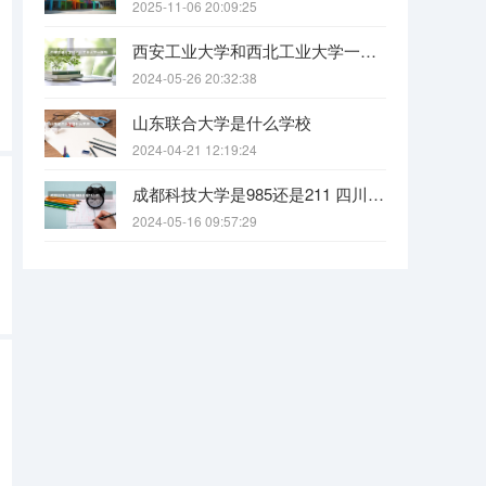
2025-11-06 20:09:25
西安工业大学和西北工业大学一样吗
2024-05-26 20:32:38
山东联合大学是什么学校
2024-04-21 12:19:24
成都科技大学是985还是211 四川科技大学全国排名
2024-05-16 09:57:29