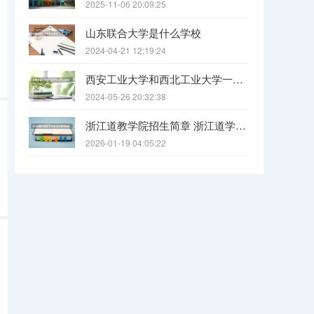
2025-11-06 20:09:25
山东联合大学是什么学校
2024-04-21 12:19:24
西安工业大学和西北工业大学一样吗
2024-05-26 20:32:38
浙江道教学院招生简章 浙江道学院报考条件要求
2026-01-19 04:05:22