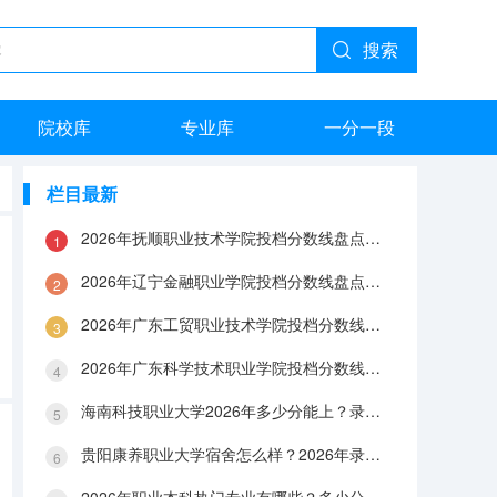
搜索
院校库
专业库
一分一段
栏目最新
2026年抚顺职业技术学院投档分数线盘点：录取分数、生活与就业指南
2026年辽宁金融职业学院投档分数线盘点：录取分数、生活与就业指南
2026年广东工贸职业技术学院投档分数线盘点：录取分数、生活与就业指南
2026年广东科学技术职业学院投档分数线盘点：录取分数、生活与就业指南
海南科技职业大学2026年多少分能上？录取分数线与生活成本解答
贵阳康养职业大学宿舍怎么样？2026年录取分数、费用及入学手续