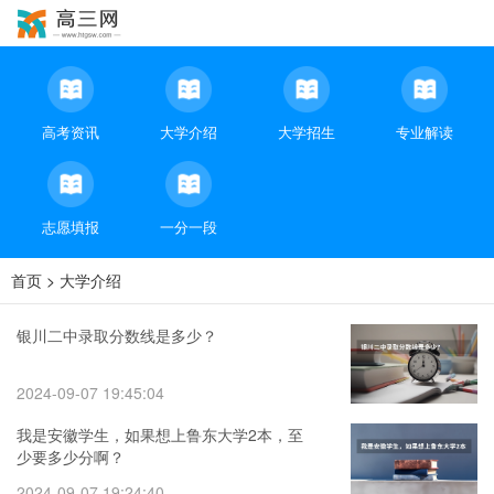
高考资讯
大学介绍
大学招生
专业解读
志愿填报
一分一段
首页
>
大学介绍
银川二中录取分数线是多少？
2024-09-07 19:45:04
我是安徽学生，如果想上鲁东大学2本，至
少要多少分啊？
2024-09-07 19:24:40