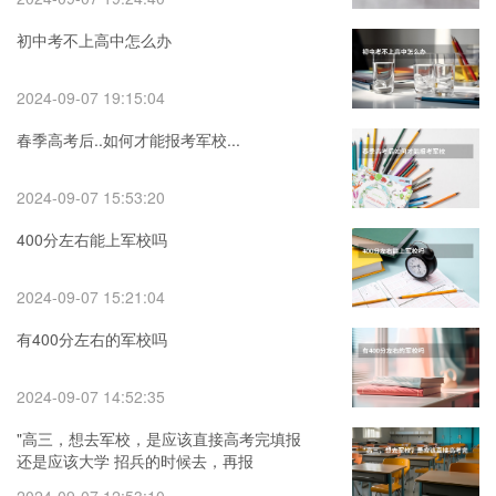
初中考不上高中怎么办
2024-09-07 19:15:04
春季高考后..如何才能报考军校...
2024-09-07 15:53:20
400分左右能上军校吗
2024-09-07 15:21:04
有400分左右的军校吗
2024-09-07 14:52:35
"高三，想去军校，是应该直接高考完填报
还是应该大学 招兵的时候去，再报
考？"（女生报考军校的要求与条件）