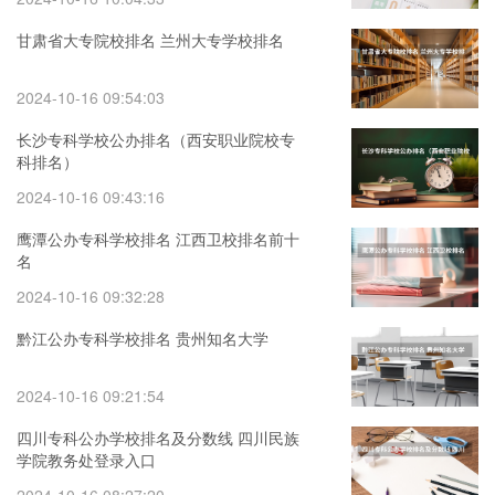
甘肃省大专院校排名 兰州大专学校排名
2024-10-16 09:54:03
长沙专科学校公办排名（西安职业院校专
科排名）
2024-10-16 09:43:16
鹰潭公办专科学校排名 江西卫校排名前十
名
2024-10-16 09:32:28
黔江公办专科学校排名 贵州知名大学
2024-10-16 09:21:54
四川专科公办学校排名及分数线 四川民族
学院教务处登录入口