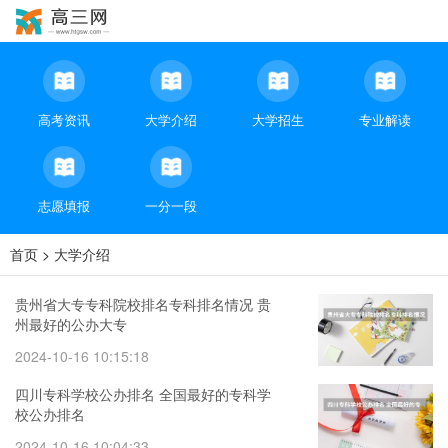
高考资讯
大学介绍
大学招生
专业解读
志愿填报
一分一段
首页
>
大学介绍
贵州省大专专科院校排名专科排名情况 贵
州最好的公办大专
2024-10-16 10:15:18
四川专科学校公办排名 全国最好的专科学
校公办排名
2024-10-16 10:04:33