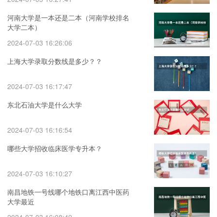
河南大学是一本还是二本（河南学校排名
大学二本）
2024-07-03 16:26:06
上海大学录取分数线是多少？？
2024-07-03 16:17:47
东北石油大学是什么大学
2024-07-03 16:16:54
哪些大学招收临床医学专升本？
2024-07-03 16:10:27
南昌地铁一号线哪个地铁口离江西中医药
大学最近