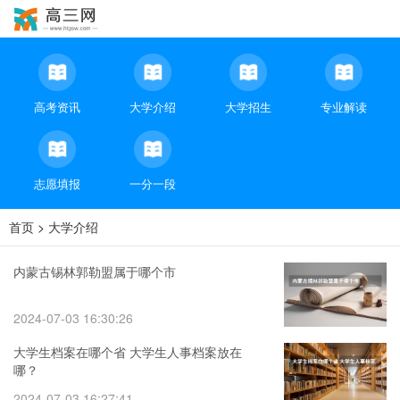
高考资讯
大学介绍
大学招生
专业解读
志愿填报
一分一段
首页
>
大学介绍
内蒙古锡林郭勒盟属于哪个市
2024-07-03 16:30:26
大学生档案在哪个省 大学生人事档案放在
哪？
2024-07-03 16:27:41