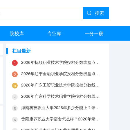
搜索
院校库
专业库
一分一段
栏目最新
2026年抚顺职业技术学院投档分数线盘点：录取分数、生活与就业指南
2026年辽宁金融职业学院投档分数线盘点：录取分数、生活与就业指南
2026年广东工贸职业技术学院投档分数线盘点：录取分数、生活与就业指南
2026年广东科学技术职业学院投档分数线盘点：录取分数、生活与就业指南
海南科技职业大学2026年多少分能上？录取分数线与生活成本解答
贵阳康养职业大学宿舍怎么样？2026年录取分数、费用及入学手续