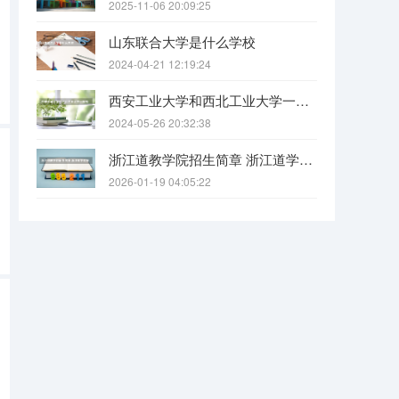
2025-11-06 20:09:25
山东联合大学是什么学校
2024-04-21 12:19:24
西安工业大学和西北工业大学一样吗
2024-05-26 20:32:38
浙江道教学院招生简章 浙江道学院报考条件要求
2026-01-19 04:05:22