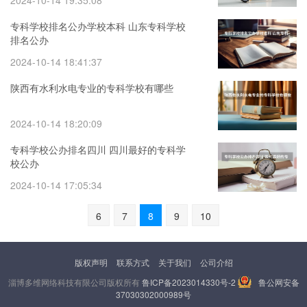
2024-10-14 19:35:08
专科学校排名公办学校本科 山东专科学校
排名公办
2024-10-14 18:41:37
陕西有水利水电专业的专科学校有哪些
2024-10-14 18:20:09
专科学校公办排名四川 四川最好的专科学
校公办
2024-10-14 17:05:34
6
7
8
9
10
版权声明
联系方式
关于我们
公司介绍
淄博多维网络科技有限公司版权所有
鲁ICP备2023014330号-2
鲁公网安备
37030302000989号