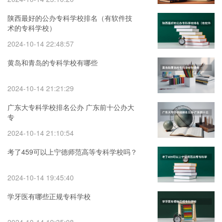
陕西最好的公办专科学校排名（有软件技
术的专科学校）
2024-10-14 22:48:57
黄岛和青岛的专科学校有哪些
2024-10-14 21:21:29
广东大专科学校排名公办 广东前十公办大
专
2024-10-14 21:10:54
考了459可以上宁德师范高等专科学校吗？
2024-10-14 19:45:40
学牙医有哪些正规专科学校