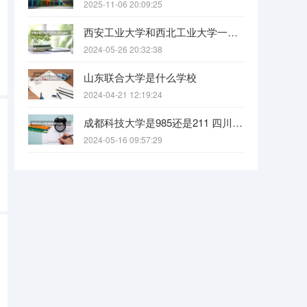
2025-11-06 20:09:25
西安工业大学和西北工业大学一样吗
2024-05-26 20:32:38
山东联合大学是什么学校
2024-04-21 12:19:24
成都科技大学是985还是211 四川科技大学全国排名
2024-05-16 09:57:29