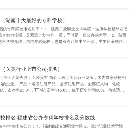
名（湖南十大最好的专科学校）
合实力较强，是双高计划中的一员，同时是一所公办的大学。 2、陕西
这所学校是理工类的专科院校，也是双高计划中的一员，主要培养铁路建
人才
十（医美行业上市公司排名）
简介：医疗美容行业龙头，国内首家获得相
注射产品，面部植入物，化妆
校排名 福建省公办专科学校排名及分数线