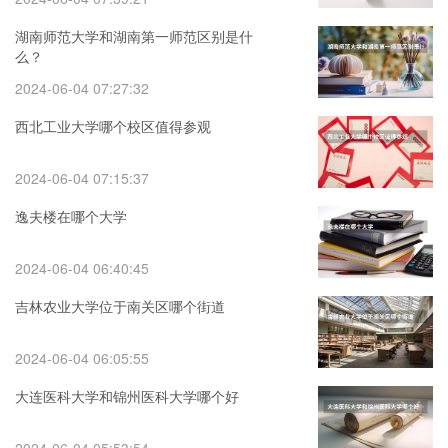
湖南师范大学和湖南第一师范区别是什
么？
2024-06-04 07:27:32
西北工业大学哪个校区值得参观
2024-06-04 07:15:37
逸夫楼在哪个大学
2024-06-04 06:40:45
吉林农业大学位于南关区哪个街道
2024-06-04 06:05:55
大连医科大学和锦州医科大学哪个好