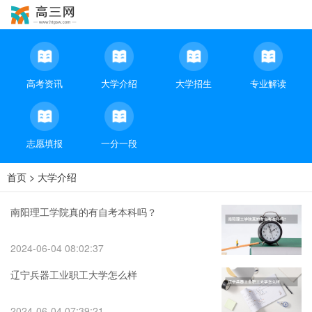
高考资讯
大学介绍
大学招生
专业解读
志愿填报
一分一段
首页
>
大学介绍
南阳理工学院真的有自考本科吗？
2024-06-04 08:02:37
辽宁兵器工业职工大学怎么样
2024-06-04 07:39:21