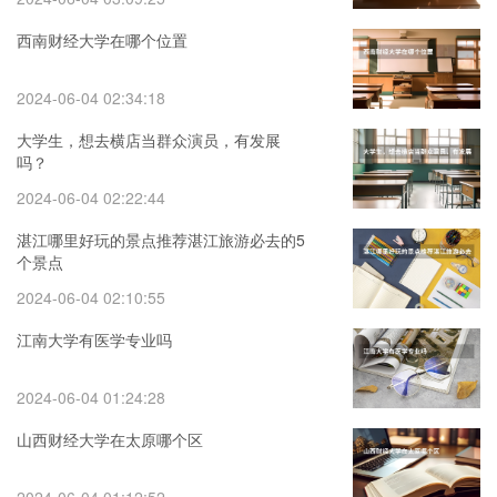
西南财经大学在哪个位置
2024-06-04 02:34:18
大学生，想去横店当群众演员，有发展
吗？
2024-06-04 02:22:44
湛江哪里好玩的景点推荐湛江旅游必去的5
个景点
2024-06-04 02:10:55
江南大学有医学专业吗
2024-06-04 01:24:28
山西财经大学在太原哪个区