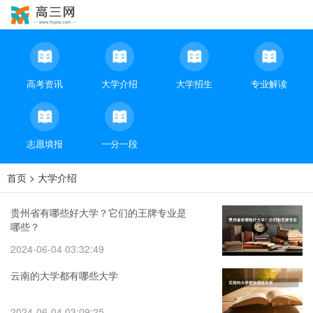
高考资讯
大学介绍
大学招生
专业解读
志愿填报
一分一段
首页
>
大学介绍
贵州省有哪些好大学？它们的王牌专业是
哪些？
2024-06-04 03:32:49
云南的大学都有哪些大学
2024-06-04 03:09:25