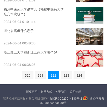
2024-06-04 01:12:52
福州中医药大学是本几（福建中医药大学
是几本院校？）
2024-06-04 01:01:14
河北省高考什么卷子
2024-06-04 00:49:35
浙江理工大学和浙江工商大学哪个好
2024-06-04 00:38:05
320
321
322
323
324
版权声明
联系方式
关于我们
公司介绍
淄博多维网络科技有限公司版权所有
鲁ICP备2023014330号-2
鲁公网安备
37030302000989号