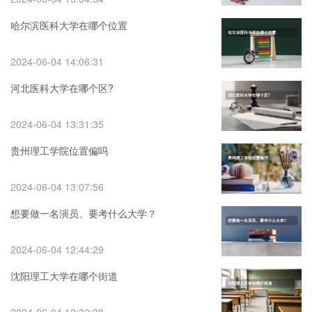
哈尔滨医科大学在哪个位置
2024-06-04 14:06:31
河北医科大学在哪个区?
2024-06-04 13:31:35
贵州理工学院位置偏吗
2024-06-04 13:07:56
想要做一名演员。要考什么大学？
2024-06-04 12:44:29
沈阳理工大学在哪个街道