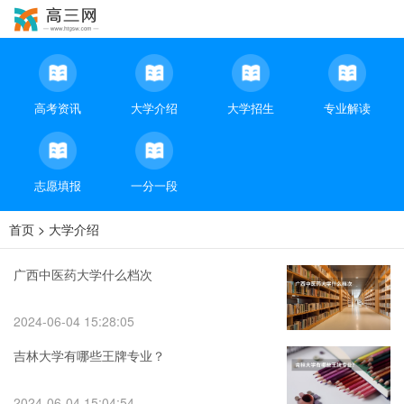
高考资讯
大学介绍
大学招生
专业解读
志愿填报
一分一段
首页
>
大学介绍
广西中医药大学什么档次
2024-06-04 15:28:05
吉林大学有哪些王牌专业？
2024-06-04 15:04:54