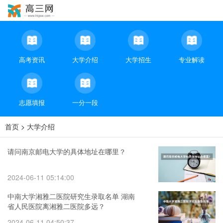
高考资讯
大学介绍
大学招生
专业解读
志愿填报
一分一段
首页
>
大学介绍
请问南京邮电大学的具体地址在哪里？
2024-06-11 05:14:00
中南大学湘雅二医院研究生录取名单 湖南
省人民医院离湘雅二医院多远？
2024-06-11 04:50:37