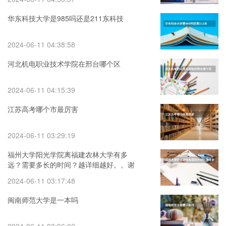
华东科技大学是985吗还是211东科技
2024-06-11 04:38:58
河北机电职业技术学院在邢台哪个区
2024-06-11 04:15:39
江苏高考哪个市最厉害
2024-06-11 03:29:19
福州大学阳光学院离福建农林大学有多
远？需要多长的时间？越详细越好。。谢
谢*_* 09年福建省美术艺术生有哪几所大学
2024-06-11 03:17:48
可以报?
闽南师范大学是一本吗