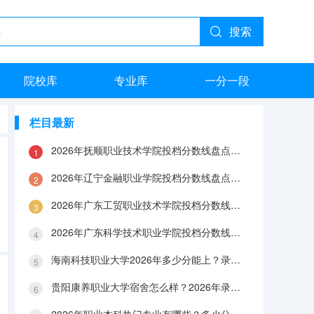
搜索
院校库
专业库
一分一段
栏目最新
2026年抚顺职业技术学院投档分数线盘点：录取分数、生活与就业指南
2026年辽宁金融职业学院投档分数线盘点：录取分数、生活与就业指南
2026年广东工贸职业技术学院投档分数线盘点：录取分数、生活与就业指南
2026年广东科学技术职业学院投档分数线盘点：录取分数、生活与就业指南
海南科技职业大学2026年多少分能上？录取分数线与生活成本解答
贵阳康养职业大学宿舍怎么样？2026年录取分数、费用及入学手续