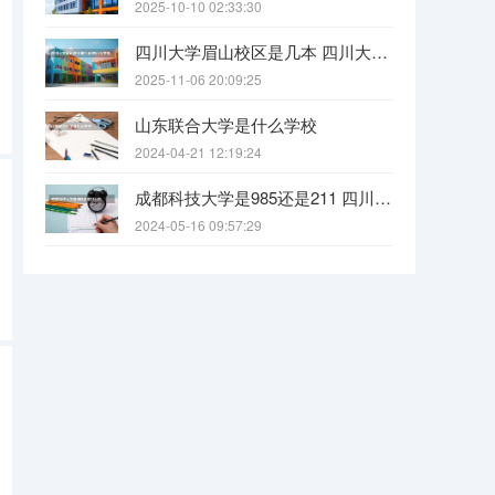
2025-10-10 02:33:30
四川大学眉山校区是几本 四川大学锦江学院是几本？咋样？
2025-11-06 20:09:25
山东联合大学是什么学校
2024-04-21 12:19:24
成都科技大学是985还是211 四川科技大学全国排名
2024-05-16 09:57:29