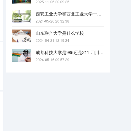
2025-11-06 20:09:25
西安工业大学和西北工业大学一样吗
2024-05-26 20:32:38
山东联合大学是什么学校
2024-04-21 12:19:24
成都科技大学是985还是211 四川科技大学全国排名
2024-05-16 09:57:29