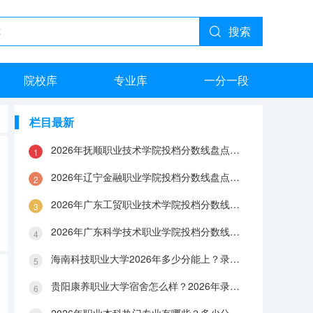
搜索
院校库
专业库
一分一段
栏目最新
2026年抚顺职业技术学院投档分数线盘点：录取分数、生活与就业指南
2026年辽宁金融职业学院投档分数线盘点：录取分数、生活与就业指南
2026年广东工贸职业技术学院投档分数线盘点：录取分数、生活与就业指南
2026年广东科学技术职业学院投档分数线盘点：录取分数、生活与就业指南
海南科技职业大学2026年多少分能上？录取分数线与生活成本解答
贵阳康养职业大学宿舍怎么样？2026年录取分数、费用及入学手续