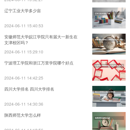
辽宁工业大学多少亩
2024-06-11 15:40:53
安徽师范大学皖江学院只有届大一新生在
文津校区吗？
2024-06-11 15:29:10
宁波理工学院和浙江万里学院哪个好点
2024-06-11 14:42:25
四川大学排名 四川大学排名
2024-06-11 14:30:36
陕西师范大学怎么样