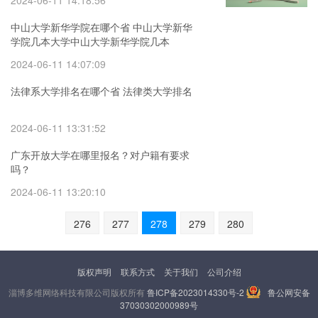
2024-06-11 14:18:56
中山大学新华学院在哪个省 中山大学新华
学院几本大学中山大学新华学院几本
2024-06-11 14:07:09
法律系大学排名在哪个省 法律类大学排名
2024-06-11 13:31:52
广东开放大学在哪里报名？对户籍有要求
吗？
2024-06-11 13:20:10
276
277
278
279
280
版权声明
联系方式
关于我们
公司介绍
淄博多维网络科技有限公司版权所有
鲁ICP备2023014330号-2
鲁公网安备
37030302000989号