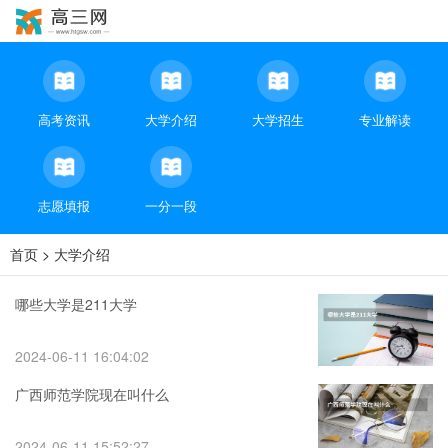
高考资讯
大学介绍
大学招生
专业解读
志愿填报
一分一段
首页
>
大学介绍
哪些大学是211大学
2024-06-11 16:04:02
广西师范学院现在叫什么
2024-06-11 15:52:27