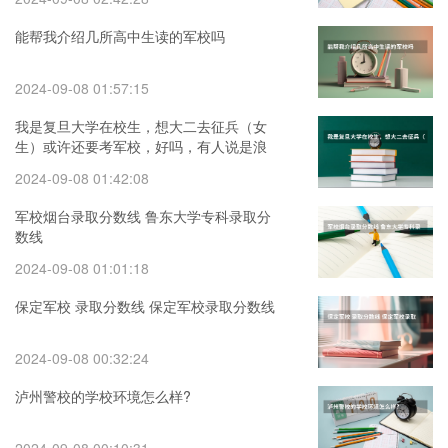
能帮我介绍几所高中生读的军校吗
2024-09-08 01:57:15
我是复旦大学在校生，想大二去征兵（女
生）或许还要考军校，好吗，有人说是浪
费青春，真的吗，有没有当过
2024-09-08 01:42:08
军校烟台录取分数线 鲁东大学专科录取分
数线
2024-09-08 01:01:18
保定军校 录取分数线 保定军校录取分数线
2024-09-08 00:32:24
泸州警校的学校环境怎么样?