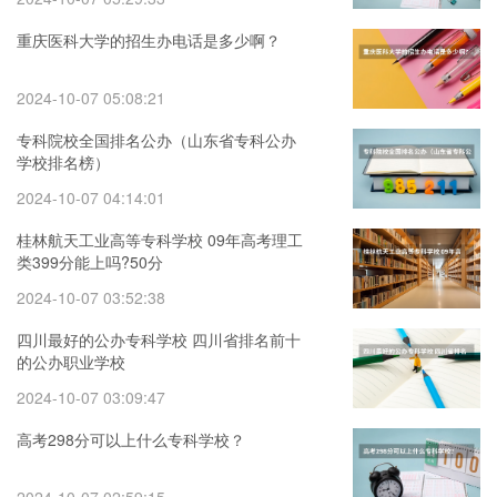
重庆医科大学的招生办电话是多少啊？
2024-10-07 05:08:21
专科院校全国排名公办（山东省专科公办
学校排名榜）
2024-10-07 04:14:01
桂林航天工业高等专科学校 09年高考理工
类399分能上吗?50分
2024-10-07 03:52:38
四川最好的公办专科学校 四川省排名前十
的公办职业学校
2024-10-07 03:09:47
高考298分可以上什么专科学校？