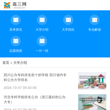
高考资讯
大学介绍
大学招生
专业解读
志愿填报
一分一段
首页
>
大学介绍
四川公办专科排名前十的学校 四川省内专
科公办大学排名
2024-10-07 05:40:06
河北专科学校排名公办（浙江最好的公办
大专）
2024-10-07 05:29:33