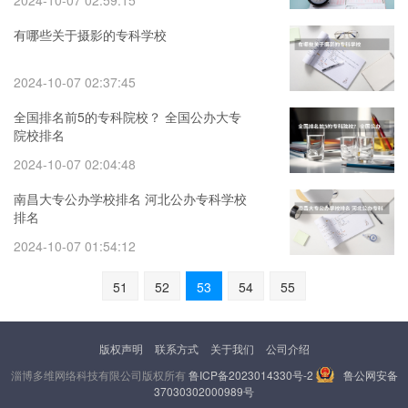
2024-10-07 02:59:15
有哪些关于摄影的专科学校
2024-10-07 02:37:45
全国排名前5的专科院校？ 全国公办大专
院校排名
2024-10-07 02:04:48
南昌大专公办学校排名 河北公办专科学校
排名
2024-10-07 01:54:12
51
52
53
54
55
版权声明
联系方式
关于我们
公司介绍
淄博多维网络科技有限公司版权所有
鲁ICP备2023014330号-2
鲁公网安备
37030302000989号