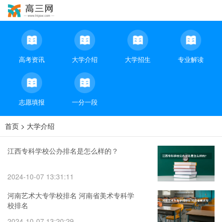
高考资讯
大学介绍
大学招生
专业解读
志愿填报
一分一段
首页
>
大学介绍
江西专科学校公办排名是怎么样的？
2024-10-07 13:31:11
河南艺术大专学校排名 河南省美术专科学
校排名
2024-10-07 13:20:29