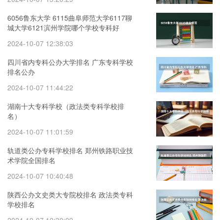
6056鲁东大学 6115曲阜师范大学6117聊
城大学6121滨州学院哪个学校专科好
2024-10-07 12:38:03
四川省内专科公办大学排名 广东专科学校
排名公办
2024-10-07 11:44:22
湖南十大专科学校（政法类专科学校排
名）
2024-10-07 11:01:59
轨道类公办专科学校排名 郑州铁路职业技
术学院全国排名
2024-10-07 10:40:48
陕西公办文史类大专院校排名 政法类专科
学校排名