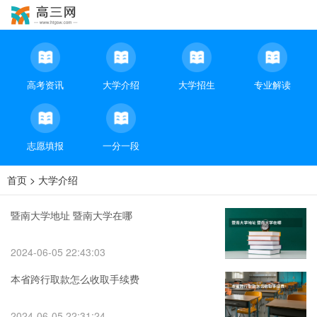
高考资讯
大学介绍
大学招生
专业解读
志愿填报
一分一段
首页
>
大学介绍
暨南大学地址 暨南大学在哪
2024-06-05 22:43:03
本省跨行取款怎么收取手续费
2024-06-05 22:31:24