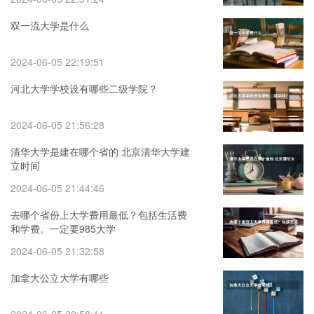
双一流大学是什么
2024-06-05 22:19:51
河北大学学校设有哪些二级学院？
2024-06-05 21:56:28
清华大学是建在哪个省的 北京清华大学建
立时间
2024-06-05 21:44:46
去哪个省份上大学费用最低？包括生活费
和学费。一定要985大学
2024-06-05 21:32:58
加拿大公立大学有哪些