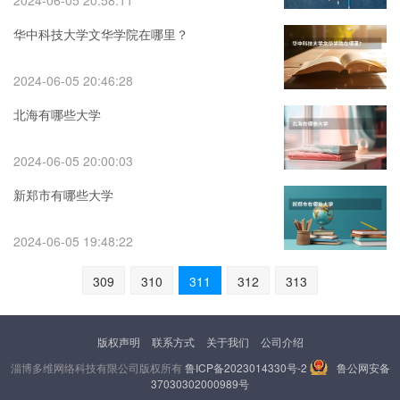
2024-06-05 20:58:11
华中科技大学文华学院在哪里？
2024-06-05 20:46:28
北海有哪些大学
2024-06-05 20:00:03
新郑市有哪些大学
2024-06-05 19:48:22
309
310
311
312
313
版权声明
联系方式
关于我们
公司介绍
淄博多维网络科技有限公司版权所有
鲁ICP备2023014330号-2
鲁公网安备
37030302000989号