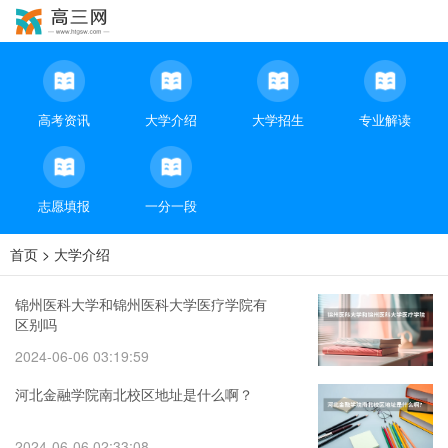
高考资讯
大学介绍
大学招生
专业解读
志愿填报
一分一段
首页
>
大学介绍
锦州医科大学和锦州医科大学医疗学院有
区别吗
2024-06-06 03:19:59
河北金融学院南北校区地址是什么啊？
2024-06-06 02:33:08