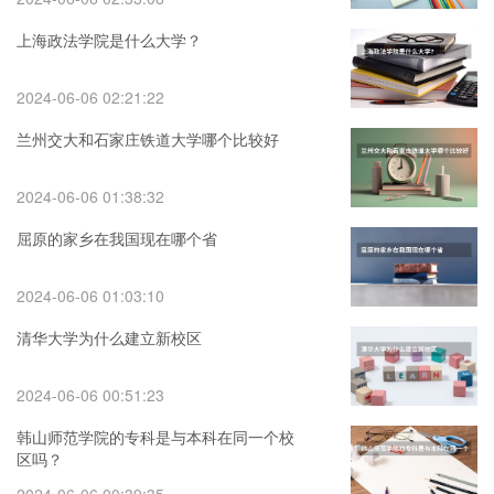
上海政法学院是什么大学？
2024-06-06 02:21:22
兰州交大和石家庄铁道大学哪个比较好
2024-06-06 01:38:32
屈原的家乡在我国现在哪个省
2024-06-06 01:03:10
清华大学为什么建立新校区
2024-06-06 00:51:23
韩山师范学院的专科是与本科在同一个校
区吗？