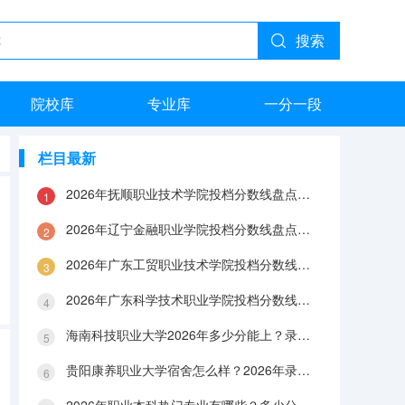
搜索
院校库
专业库
一分一段
栏目最新
2026年抚顺职业技术学院投档分数线盘点：录取分数、生活与就业指南
2026年辽宁金融职业学院投档分数线盘点：录取分数、生活与就业指南
2026年广东工贸职业技术学院投档分数线盘点：录取分数、生活与就业指南
2026年广东科学技术职业学院投档分数线盘点：录取分数、生活与就业指南
海南科技职业大学2026年多少分能上？录取分数线与生活成本解答
贵阳康养职业大学宿舍怎么样？2026年录取分数、费用及入学手续