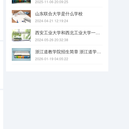
2025-11-06 20:09:25
山东联合大学是什么学校
2024-04-21 12:19:24
西安工业大学和西北工业大学一样吗
2024-05-26 20:32:38
浙江道教学院招生简章 浙江道学院报考条件要求
2026-01-19 04:05:22