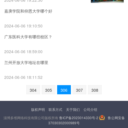
2024-06-06 19:22:30
嘉庚学院和仰恩大学哪个好
2024-06-06 19:10:50
广东医科大学有哪些校区？
2024-06-06 18:59:00
兰州开放大学地址在哪里
2024-06-06 18:11:52
304
305
306
307
308
版权声明
联系方式
关于我们
公司介绍
淄博多维网络科技有限公司版权所有
鲁ICP备2023014330号-2
鲁公网安备
37030302000989号