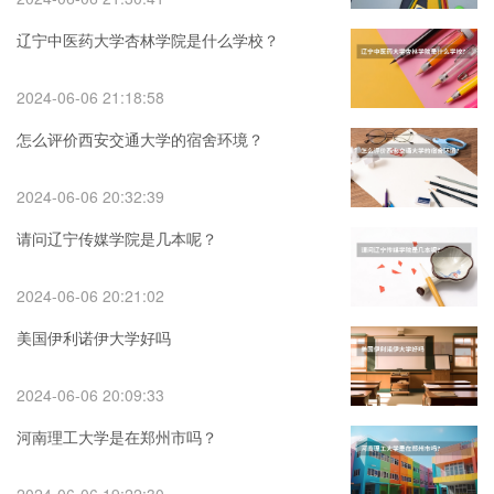
辽宁中医药大学杏林学院是什么学校？
2024-06-06 21:18:58
怎么评价西安交通大学的宿舍环境？
2024-06-06 20:32:39
请问辽宁传媒学院是几本呢？
2024-06-06 20:21:02
美国伊利诺伊大学好吗
2024-06-06 20:09:33
河南理工大学是在郑州市吗？