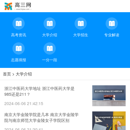
高考资讯
大学介绍
大学招生
专业解读
志愿填报
一分一段
首页
>
大学介绍
浙江中医药大学地址 浙江中医药大学是
985还是211？
2024-06-06 21:42:15
南京大学金陵学院是几本 南京大学金陵学
院与南京师范大学金陵女子学院区别
2024-06-06 21:30:41