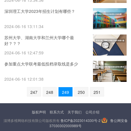
2024-06-16 13:34:56
深圳理工大学2023年招生计划有哪些？
2024-06-16 13:11:34
苏州大学、湖南大学和兰州大学哪个最
好？？？
2024-06-16 12:47:59
参加重点大学联考最低投档录取线是多少
2024-06-16 12:01:38
247
248
249
250
251
版权声明
联系方式
关于我们
公司介绍
淄博多维网络科技有限公司版权所有
鲁ICP备2023014330号-2
鲁公网安备
37030302000989号