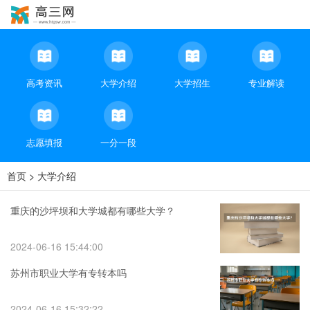
高考资讯
大学介绍
大学招生
专业解读
志愿填报
一分一段
首页
>
大学介绍
重庆的沙坪坝和大学城都有哪些大学？
2024-06-16 15:44:00
苏州市职业大学有专转本吗
2024-06-16 15:32:22