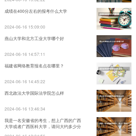
成绩在400分左右的报考什么大学
2024-06-16 15:09:00
燕山大学和北方工业大学哪个好
2024-06-16 14:57:11
福建省网络教育报名点在哪里？
2024-06-16 14:45:22
西北政法大学国际法学院怎么样
2024-06-16 13:46:34
我是一名安徽省的考生，想上广西的广西
大学或者广西医科大学，请问大约多少分
才能上？