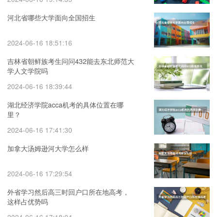
河北省哪些大学面向全国招生
2024-06-16 18:51:16
吉林省朝鲜族考生问问432能去东北师范大
学人文学院吗
2024-06-16 18:39:44
湖北经济学院acca机考的具体位置在哪
里？
2024-06-16 17:41:30
加拿大汤姆逊河大学怎么样
2024-06-16 17:29:54
外省学习然后高三时回户口所在地高考，
这样占优势吗