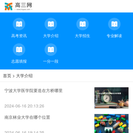
高考资讯
大学介绍
大学招生
专业解读
志愿填报
一分一段
首页
>
大学介绍
宁波大学医学院要造在方桥哪里
2024-06-16 20:13:26
南京林业大学在哪个位置
2024-06-16 19:14:35