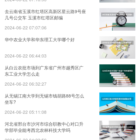
去云南省玉溪市红塔区高新区星云路9号座
几号公交车 玉溪市红塔区邮编
2024-06-22 07:07:06
华中农业大学和华东理工大学哪个好
2024-06-22 06:44:03
从白云农批市场到广东省广州市越秀区广
东工业大学怎么走
2024-06-22 06:32:27
从无锡江南大学到无锡市钱胡路88号怎么
坐车?
2024-06-22 05:11:08
河北省邢台市沙河市综合职教中心对口升
学部毕业能考西北农林科技大学吗