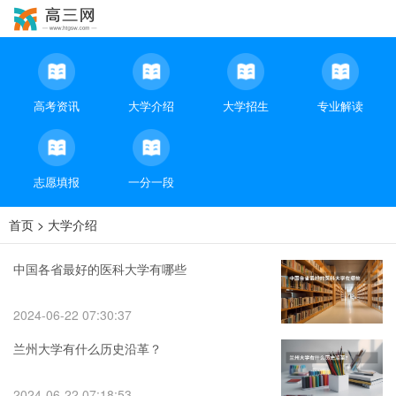
高考资讯
大学介绍
大学招生
专业解读
志愿填报
一分一段
首页
>
大学介绍
中国各省最好的医科大学有哪些
2024-06-22 07:30:37
兰州大学有什么历史沿革？
2024-06-22 07:18:53