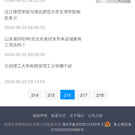
2024-06-22 04:23:59
汉江师范学院与湖北师范大学文理学院相
距多少
2024-06-22 04:00:33
山东省2023年后当兵免试专升本必须要有
三等兵吗？
2024-06-22 03:25:39
兰州理工大学和西安理工大学哪个好
2024-06-22 03:13:53
214
215
216
217
218
版权声明
联系方式
关于我们
公司介绍
淄博多维网络科技有限公司版权所有
鲁ICP备2023014330号-2
鲁公网安备
37030302000989号