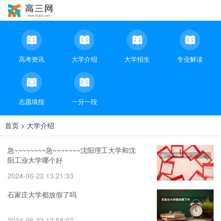
高考资讯
大学介绍
大学招生
专业解读
志愿填报
一分一段
首页
>
大学介绍
急~~~~~~~~急~~~~~~~沈阳理工大学和沈
阳工业大学哪个好
2024-06-22 13:21:33
石家庄大学都放假了吗
2024-06-22 12:58:07