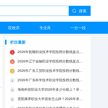
搜索
院校库
专业库
一分一段
栏目最新
2026年抚顺职业技术学院投档分数线盘点：录取分数、生活与就业指南
2026年辽宁金融职业学院投档分数线盘点：录取分数、生活与就业指南
2026年广东工贸职业技术学院投档分数线盘点：录取分数、生活与就业指南
2026年广东科学技术职业学院投档分数线盘点：录取分数、生活与就业指南
海南科技职业大学2026年多少分能上？录取分数线与生活成本解答
贵阳康养职业大学宿舍怎么样？2026年录取分数、费用及入学手续