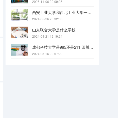
2025-11-06 20:09:25
西安工业大学和西北工业大学一样吗
2024-05-26 20:32:38
山东联合大学是什么学校
2024-04-21 12:19:24
成都科技大学是985还是211 四川科技大学全国排名
2024-05-16 09:57:29