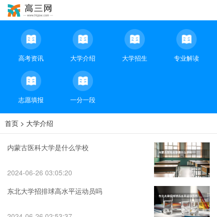
高考资讯
大学介绍
大学招生
专业解读
志愿填报
一分一段
首页
>
大学介绍
内蒙古医科大学是什么学校
2024-06-26 03:05:20
东北大学招排球高水平运动员吗
2024-06-26 02:53:37