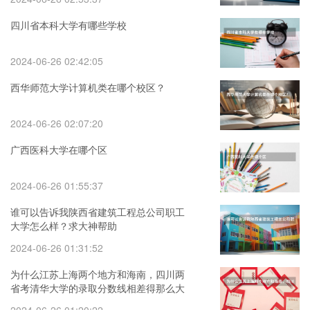
四川省本科大学有哪些学校
2024-06-26 02:42:05
西华师范大学计算机类在哪个校区？
2024-06-26 02:07:20
广西医科大学在哪个区
2024-06-26 01:55:37
谁可以告诉我陕西省建筑工程总公司职工
大学怎么样？求大神帮助
2024-06-26 01:31:52
为什么江苏上海两个地方和海南，四川两
省考清华大学的录取分数线相差得那么大