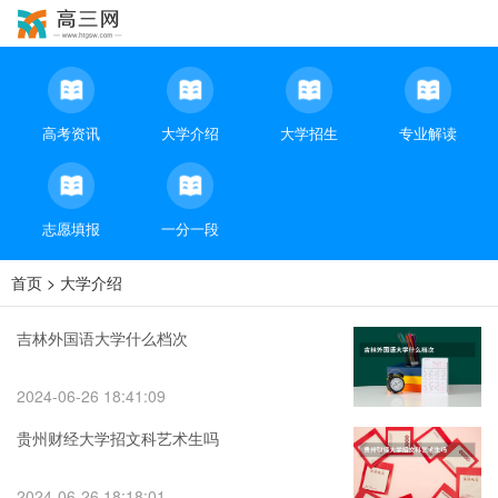
高考资讯
大学介绍
大学招生
专业解读
志愿填报
一分一段
首页
>
大学介绍
吉林外国语大学什么档次
2024-06-26 18:41:09
贵州财经大学招文科艺术生吗
2024-06-26 18:18:01