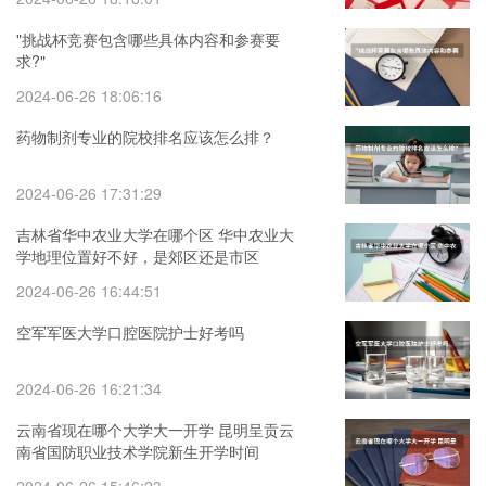
"挑战杯竞赛包含哪些具体内容和参赛要
求?"
2024-06-26 18:06:16
药物制剂专业的院校排名应该怎么排？
2024-06-26 17:31:29
吉林省华中农业大学在哪个区 华中农业大
学地理位置好不好，是郊区还是市区
2024-06-26 16:44:51
空军军医大学口腔医院护士好考吗
2024-06-26 16:21:34
云南省现在哪个大学大一开学 昆明呈贡云
南省国防职业技术学院新生开学时间