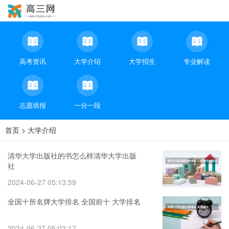
高考资讯
大学介绍
大学招生
专业解读
志愿填报
一分一段
首页
>
大学介绍
清华大学出版社的书怎么样清华大学出版
社
2024-06-27 05:13:59
全国十所名牌大学排名 全国前十 大学排名
2024-06-27 05:02:17