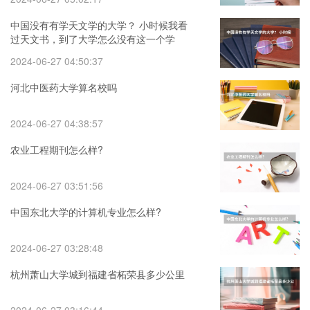
中国没有有学天文学的大学？ 小时候我看
过天文书，到了大学怎么没有这一个学
科？为什么美国的大
2024-06-27 04:50:37
河北中医药大学算名校吗
2024-06-27 04:38:57
农业工程期刊怎么样?
2024-06-27 03:51:56
中国东北大学的计算机专业怎么样?
2024-06-27 03:28:48
杭州萧山大学城到福建省柘荣县多少公里