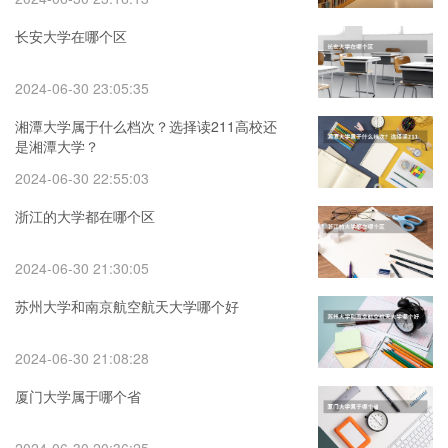
长安大学在哪个区
2024-06-30 23:05:35
湘潭大学属于什么档次？选择读211高校还
是湘潭大学？
2024-06-30 22:55:03
浙江的大学都在哪个区
2024-06-30 21:30:05
苏州大学和南京航空航天大学哪个好
2024-06-30 21:08:28
厦门大学属于哪个省