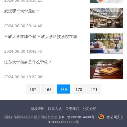
2024-06-30 20:36:25
武汉哪个大学最好？
2024-06-30 20:14:46
三峡大学在哪个省 三峡大学科技学院在哪
2024-06-30 19:42:45
江苏大学前身是什么学校？
2024-06-30 19:32:08
167
168
169
170
171
版权声明
联系方式
关于我们
公司介绍
淄博多维网络科技有限公司版权所有
鲁ICP备2023014330号-2
鲁公网安备
37030302000989号