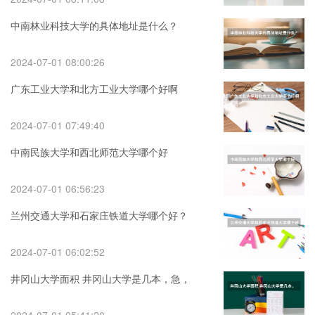
中南林业科技大学的具体地址是什么？
2024-07-01 08:00:26
广东工业大学和北方工业大学哪个好啊
2024-07-01 07:49:40
中南民族大学和西北师范大学哪个好
2024-07-01 06:56:23
兰州交通大学和石家庄铁道大学哪个好？
2024-07-01 06:02:52
井冈山大学面积 井冈山大学是几本，急，