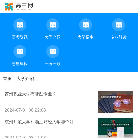
高考资讯
大学介绍
大学招生
专业解读
志愿填报
一分一段
首页
>
大学介绍
苏州职业大学有哪些专业？
2024-07-01 08:22:08
杭州师范大学和浙江财经大学哪个好
2024-07-01 08:11:08