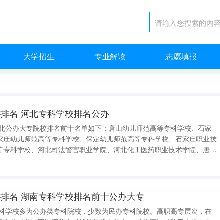
大学招生
专业解读
志愿填报
排名 河北专科学校排名公办
家庄幼儿师范高等专科学校、保定幼儿师范高等专科学校、石家庄职业技
等专科学校、河北司法警官职业学院、河北化工医药职业技术学院、唐山
大专有唐山幼儿师范高等专科学校、石
石家庄幼儿师范高等专
排名 湖南专科学校排名前十公办大专