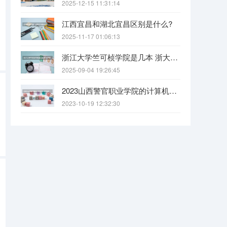
2025-12-15 11:31:14
江西宜昌和湖北宜昌区别是什么?
2025-11-17 01:06:13
浙江大学竺可桢学院是几本 浙大竺可桢学院是几本
2025-09-04 19:26:45
2023山西警官职业学院的计算机应用技术专业分数线高不高 山西警官职业学院计算机应用技术专业历年分数线参考表单
2023-10-19 12:32:30