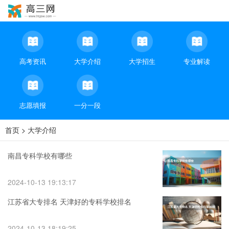
高考资讯
大学介绍
大学招生
专业解读
志愿填报
一分一段
首页
>
大学介绍
南昌专科学校有哪些
2024-10-13 19:13:17
江苏省大专排名 天津好的专科学校排名
2024-10-13 18:19:25