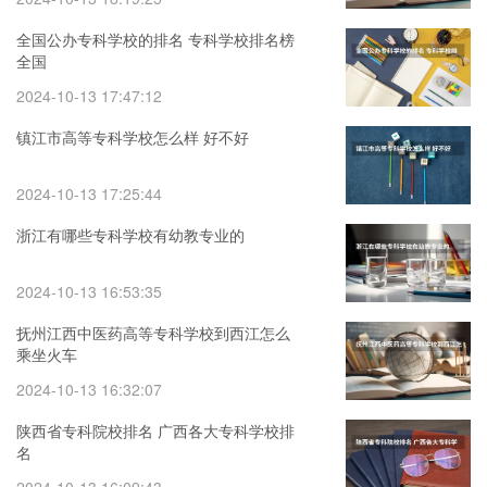
全国公办专科学校的排名 专科学校排名榜
全国
2024-10-13 17:47:12
镇江市高等专科学校怎么样 好不好
2024-10-13 17:25:44
浙江有哪些专科学校有幼教专业的
2024-10-13 16:53:35
抚州江西中医药高等专科学校到西江怎么
乘坐火车
2024-10-13 16:32:07
陕西省专科院校排名 广西各大专科学校排
名