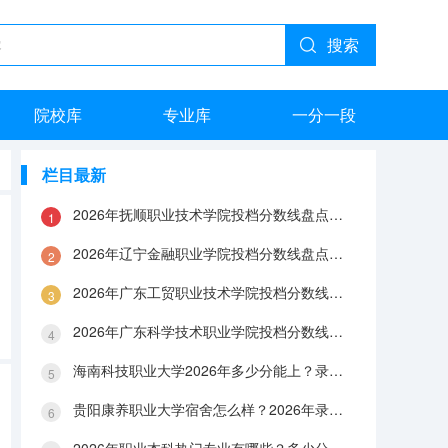
搜索
院校库
专业库
一分一段
栏目最新
2026年抚顺职业技术学院投档分数线盘点：录取分数、生活与就业指南
2026年辽宁金融职业学院投档分数线盘点：录取分数、生活与就业指南
2026年广东工贸职业技术学院投档分数线盘点：录取分数、生活与就业指南
2026年广东科学技术职业学院投档分数线盘点：录取分数、生活与就业指南
海南科技职业大学2026年多少分能上？录取分数线与生活成本解答
贵阳康养职业大学宿舍怎么样？2026年录取分数、费用及入学手续