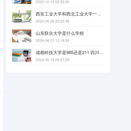
2025-10-10 02:33:30
西安工业大学和西北工业大学一样吗
2024-05-26 20:32:38
山东联合大学是什么学校
2024-04-21 12:19:24
成都科技大学是985还是211 四川科技大学全国排名
2024-05-16 09:57:29