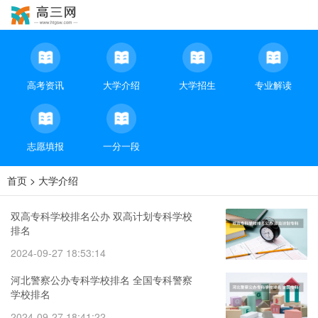
高考资讯
大学介绍
大学招生
专业解读
志愿填报
一分一段
首页
>
大学介绍
双高专科学校排名公办 双高计划专科学校
排名
2024-09-27 18:53:14
河北警察公办专科学校排名 全国专科警察
学校排名
2024-09-27 18:41:22