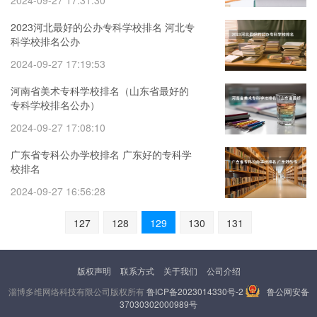
2024-09-27 17:31:30
2023河北最好的公办专科学校排名 河北专
科学校排名公办
2024-09-27 17:19:53
河南省美术专科学校排名（山东省最好的
专科学校排名公办）
2024-09-27 17:08:10
广东省专科公办学校排名 广东好的专科学
校排名
2024-09-27 16:56:28
127
128
129
130
131
版权声明
联系方式
关于我们
公司介绍
淄博多维网络科技有限公司版权所有
鲁ICP备2023014330号-2
鲁公网安备
37030302000989号