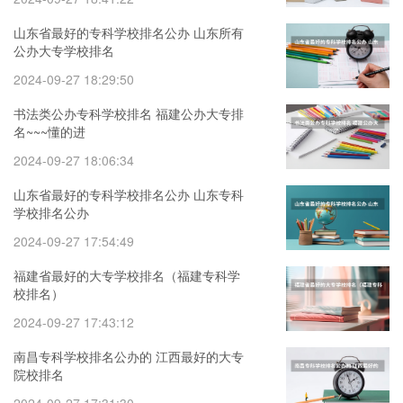
山东省最好的专科学校排名公办 山东所有
公办大专学校排名
2024-09-27 18:29:50
书法类公办专科学校排名 福建公办大专排
名~~~懂的进
2024-09-27 18:06:34
山东省最好的专科学校排名公办 山东专科
学校排名公办
2024-09-27 17:54:49
福建省最好的大专学校排名（福建专科学
校排名）
2024-09-27 17:43:12
南昌专科学校排名公办的 江西最好的大专
院校排名