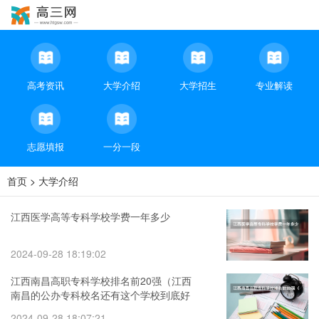
高考资讯
大学介绍
大学招生
专业解读
志愿填报
一分一段
首页
>
大学介绍
江西医学高等专科学校学费一年多少
2024-09-28 18:19:02
江西南昌高职专科学校排名前20强（江西
南昌的公办专科校名还有这个学校到底好
不好 要实在的回答）
2024-09-28 18:07:21