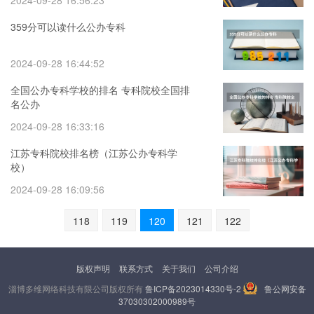
2024-09-28 16:56:23
359分可以读什么公办专科
2024-09-28 16:44:52
全国公办专科学校的排名 专科院校全国排
名公办
2024-09-28 16:33:16
江苏专科院校排名榜（江苏公办专科学
校）
2024-09-28 16:09:56
118
119
120
121
122
版权声明
联系方式
关于我们
公司介绍
淄博多维网络科技有限公司版权所有
鲁ICP备2023014330号-2
鲁公网安备
37030302000989号