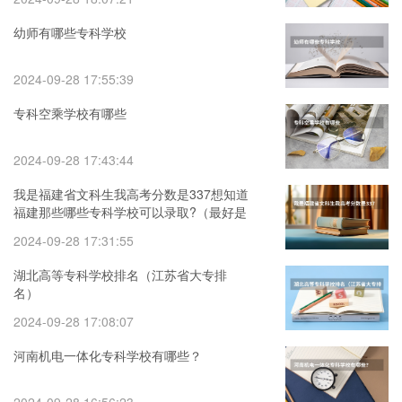
幼师有哪些专科学校
2024-09-28 17:55:39
专科空乘学校有哪些
2024-09-28 17:43:44
我是福建省文科生我高考分数是337想知道
福建那些哪些专科学校可以录取?（最好是
公办学校）
2024-09-28 17:31:55
湖北高等专科学校排名（江苏省大专排
名）
2024-09-28 17:08:07
河南机电一体化专科学校有哪些？