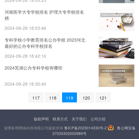
2024-09-28 19:05:23
河南医学大专学校排名 护理大专学校排名
榜
2024-09-28 18:53:46
专科学校小学教育排名公办学校 2023河北
最好的公办专科学校排名
2024-09-28 18:42:16
2024芜湖公办专科学校有哪些
2024-09-28 18:30:40
117
118
119
120
121
版权声明
联系方式
关于我们
公司介绍
淄博多维网络科技有限公司版权所有
鲁ICP备2023014330号-2
鲁公网安备
37030302000989号