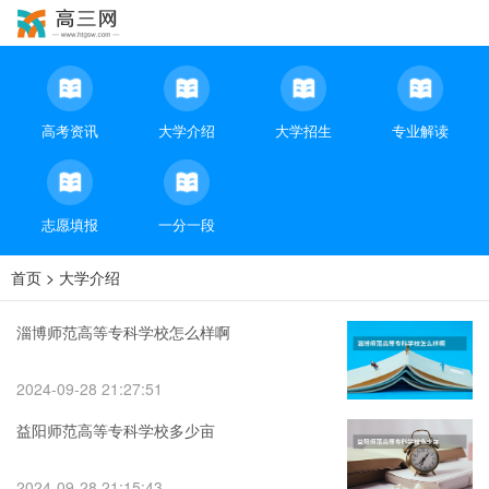
高考资讯
大学介绍
大学招生
专业解读
志愿填报
一分一段
首页
>
大学介绍
淄博师范高等专科学校怎么样啊
2024-09-28 21:27:51
益阳师范高等专科学校多少亩
2024-09-28 21:15:43