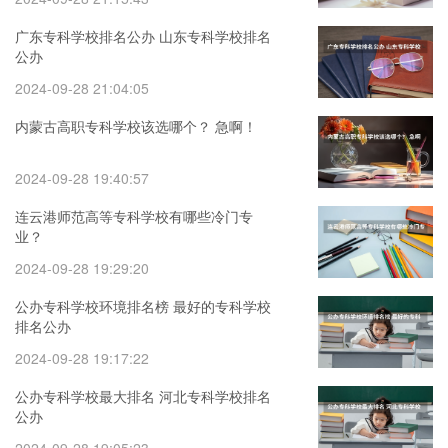
广东专科学校排名公办 山东专科学校排名
公办
2024-09-28 21:04:05
内蒙古高职专科学校该选哪个？ 急啊！
2024-09-28 19:40:57
连云港师范高等专科学校有哪些冷门专
业？
2024-09-28 19:29:20
公办专科学校环境排名榜 最好的专科学校
排名公办
2024-09-28 19:17:22
公办专科学校最大排名 河北专科学校排名
公办