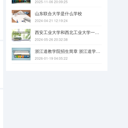
2025-11-06 20:09:25
山东联合大学是什么学校
2024-04-21 12:19:24
西安工业大学和西北工业大学一样吗
2024-05-26 20:32:38
浙江道教学院招生简章 浙江道学院报考条件要求
2026-01-19 04:05:22