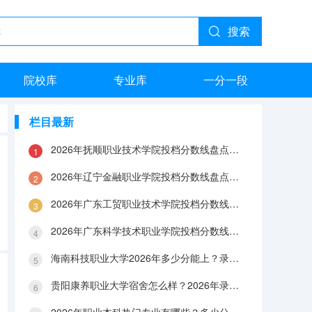
搜索
院校库
专业库
一分一段
栏目最新
2026年抚顺职业技术学院投档分数线盘点：录取分数、生活与就业指南
2026年辽宁金融职业学院投档分数线盘点：录取分数、生活与就业指南
2026年广东工贸职业技术学院投档分数线盘点：录取分数、生活与就业指南
2026年广东科学技术职业学院投档分数线盘点：录取分数、生活与就业指南
海南科技职业大学2026年多少分能上？录取分数线与生活成本解答
贵阳康养职业大学宿舍怎么样？2026年录取分数、费用及入学手续