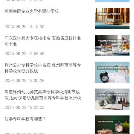
河南舞蹈专业大学有哪些学校
2024-09-29 13:10:35
广东医学类大专院校排名 安徽省卫校排名
前十名
2024-09-29 12:58:49
株州公办专科学校排名榜 株州师范高等专
科学校录取分数线
2024-09-29 12:35:26
保定涿州幼儿师范高等专科学校清明节放
假几天 保定幼儿师范高等专科学校涿州校
区位置
2024-09-29 12:23:53
法学专科学校有哪些？