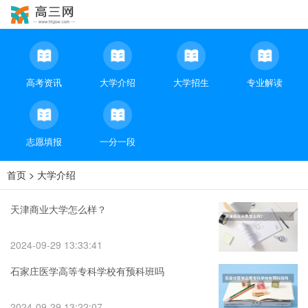
高考资讯
大学介绍
大学招生
专业解读
志愿填报
一分一段
首页
>
大学介绍
天津商业大学怎么样？
2024-09-29 13:33:41
石家庄医学高等专科学校有预科班吗
2024-09-29 13:22:07