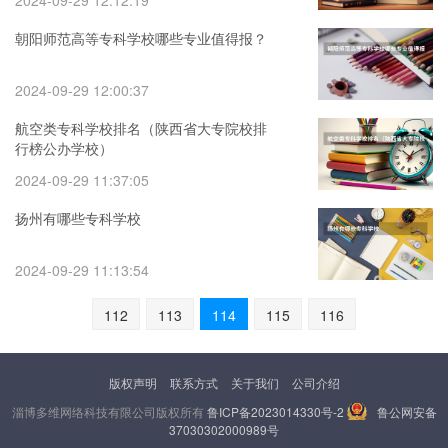
2024-09-29 12:12:19
朝阳师范高等专科学校哪些专业值得报？
2024-09-29 12:00:37
航空类专科学校排名（陕西省大专院校排
行榜公办学校）
2024-09-29 11:37:05
扬州有哪些专科学校
2024-09-29 11:13:54
112
113
114
115
116
版权声明
联系方式
关于我们
公司介绍
淄博多维网络科技有限公司版权所有
鲁ICP备2023014330号-2
鲁公网安备
37030302000989号