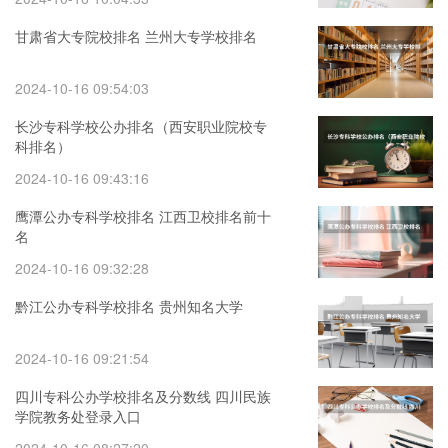
甘肃省大专院校排名 兰州大专学校排名
2024-10-16 09:54:03
长沙专科学校公办排名（西安职业院校专
科排名）
2024-10-16 09:43:16
鹰潭公办专科学校排名 江西卫校排名前十
名
2024-10-16 09:32:28
黔江公办专科学校排名 贵州知名大学
2024-10-16 09:21:54
四川专科公办学校排名及分数线 四川民族
学院教务处登录入口