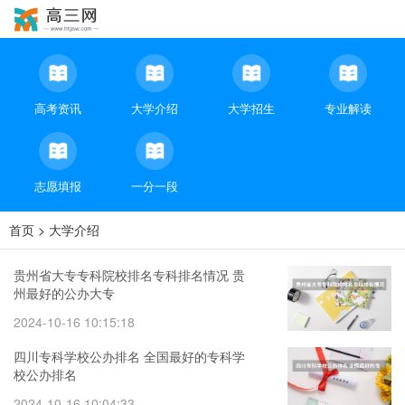
高考资讯
大学介绍
大学招生
专业解读
志愿填报
一分一段
首页
>
大学介绍
贵州省大专专科院校排名专科排名情况 贵
州最好的公办大专
2024-10-16 10:15:18
四川专科学校公办排名 全国最好的专科学
校公办排名
2024-10-16 10:04:33