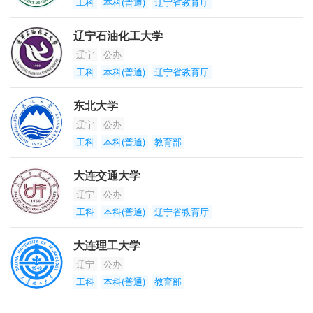
工科
本科(普通)
辽宁省教育厅
辽宁石油化工大学
辽宁
公办
工科
本科(普通)
辽宁省教育厅
东北大学
辽宁
公办
工科
本科(普通)
教育部
大连交通大学
辽宁
公办
工科
本科(普通)
辽宁省教育厅
大连理工大学
辽宁
公办
工科
本科(普通)
教育部