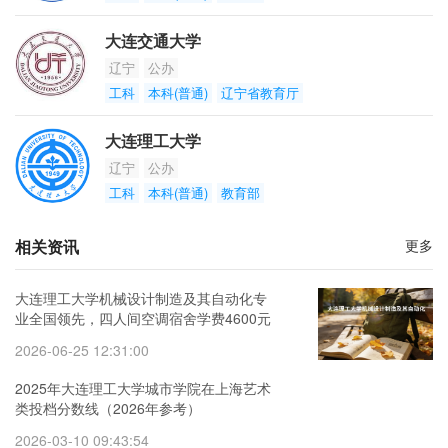
大连交通大学
辽宁
公办
工科
本科(普通)
辽宁省教育厅
大连理工大学
辽宁
公办
工科
本科(普通)
教育部
相关资讯
更多
大连理工大学机械设计制造及其自动化专
业全国领先，四人间空调宿舍学费4600元
2026-06-25 12:31:00
2025年大连理工大学城市学院在上海艺术
类投档分数线（2026年参考）
2026-03-10 09:43:54