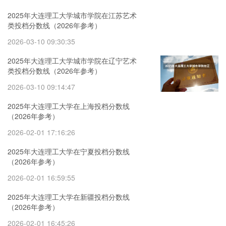
2025年大连理工大学城市学院在江苏艺术
类投档分数线（2026年参考）
2026-03-10 09:30:35
2025年大连理工大学城市学院在辽宁艺术
类投档分数线（2026年参考）
2026-03-10 09:14:47
2025年大连理工大学在上海投档分数线
（2026年参考）
2026-02-01 17:16:26
2025年大连理工大学在宁夏投档分数线
（2026年参考）
2026-02-01 16:59:55
2025年大连理工大学在新疆投档分数线
（2026年参考）
2026-02-01 16:45:26