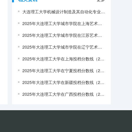
大连理工大学机械设计制造及其自动化专业全国领先，四人间空调宿舍学费4600元
2025年大连理工大学城市学院在上海艺术类投档分数线（2026年参考）
2025年大连理工大学城市学院在江苏艺术类投档分数线（2026年参考）
2025年大连理工大学城市学院在辽宁艺术类投档分数线（2026年参考）
2025年大连理工大学在上海投档分数线（2026年参考）
2025年大连理工大学在宁夏投档分数线（2026年参考）
2025年大连理工大学在新疆投档分数线（2026年参考）
2025年大连理工大学在广西投档分数线（2026年参考）