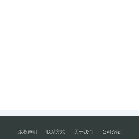
版权声明
联系方式
关于我们
公司介绍