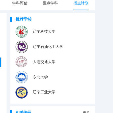
学科评估
重点学科
招生计划
推荐学校
辽宁科技大学
辽宁石油化工大学
大连交通大学
东北大学
辽宁工业大学
相关资讯
更多