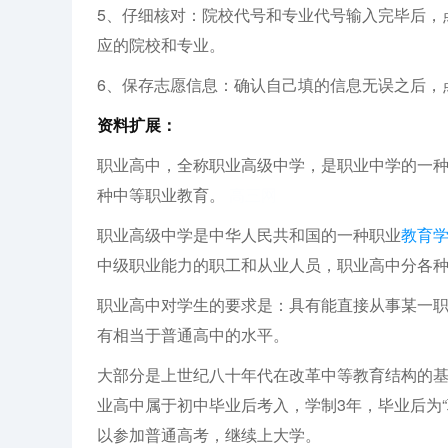
5、仔细核对：院校代号和专业代号输入完毕后，
应的院校和专业。
6、保存志愿信息：确认自己填的信息无误之后，
资料扩展：
职业高中，全称职业高级中学，是职业中学的一
种中等职业教育。
高三网
职业高级中学是中华人民共和国的一种职业
教育
中级职业能力的职工和从业人员，职业高中分各
职业高中对学生的要求是：具有能直接从事某一
有相当于普通高中的水平。
大部分是上世纪八十年代在改革中等教育结构的
业高中属于初中毕业后考入，学制3年，毕业后为
以参加普通高考，继续上大学。