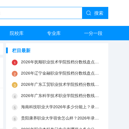
搜索
院校库
专业库
一分一段
栏目最新
2026年抚顺职业技术学院投档分数线盘点：录取分数、生活与就业指南
2026年辽宁金融职业学院投档分数线盘点：录取分数、生活与就业指南
2026年广东工贸职业技术学院投档分数线盘点：录取分数、生活与就业指南
2026年广东科学技术职业学院投档分数线盘点：录取分数、生活与就业指南
海南科技职业大学2026年多少分能上？录取分数线与生活成本解答
贵阳康养职业大学宿舍怎么样？2026年录取分数、费用及入学手续