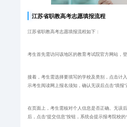
江苏省职教高考志愿填报流程
江苏省职教高考志愿填报流程如下：
考生首先需访问该地区的教育考试院官方网站，
接着，考生需选择要填写的学校及类别，点击计
示考生阅读网上报名须知，确认无误后点击“填报
在页面上，考生需核对个人信息是否正确。无误
后，点击“提交信息”按钮，系统会提示报考院校