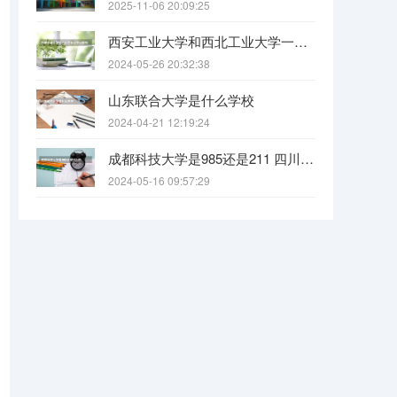
2025-11-06 20:09:25
西安工业大学和西北工业大学一样吗
2024-05-26 20:32:38
山东联合大学是什么学校
2024-04-21 12:19:24
成都科技大学是985还是211 四川科技大学全国排名
2024-05-16 09:57:29