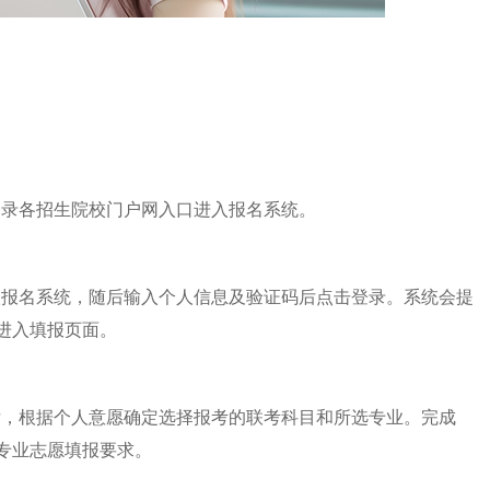
登录各招生院校门户网入口进入报名系统。
入报名系统，随后输入个人信息及验证码后点击登录。系统会提
”进入填报页面。
后，根据个人意愿确定选择报考的联考科目和所选专业。完成
的专业志愿填报要求。