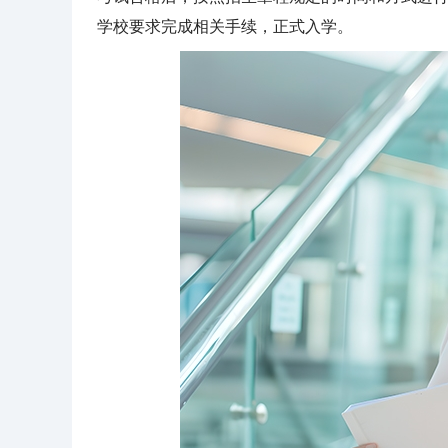
学校要求完成相关手续，正式入学。