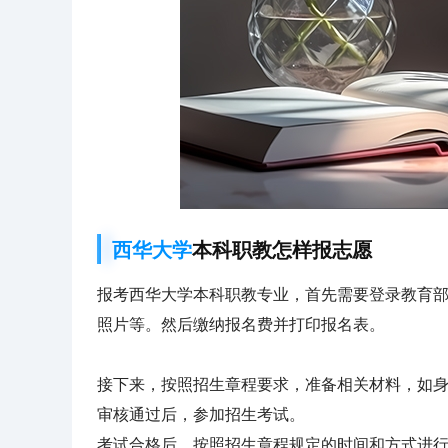
西华大学
本科职教怎样报志愿
报考西华大学本科职教专业，首先需要登录教育
照片等。然后缴纳报名费并打印报名表。
接下来，按照招生章程要求，准备相关材料，如
审核通过后，参加招生考试。
考试合格后，按照招生章程规定的时间和方式进