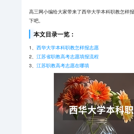
高三网小编给大家带来了西华大学本科职教怎样
下吧。
本文目录一览：
1、
西华大学本科职教怎样报志愿
2、
江苏省职教高考志愿填报流程
3、
江苏职教高考志愿在哪填