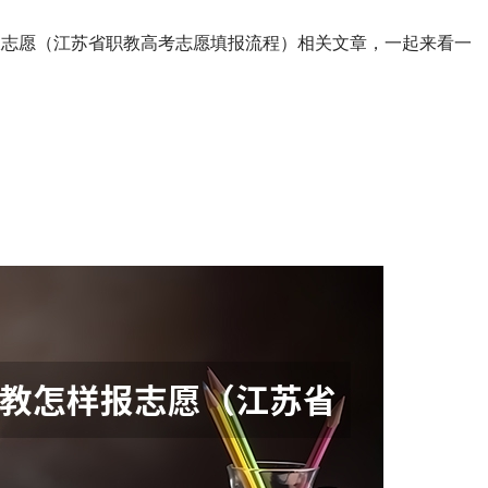
报志愿（江苏省职教高考志愿填报流程）相关文章，一起来看一