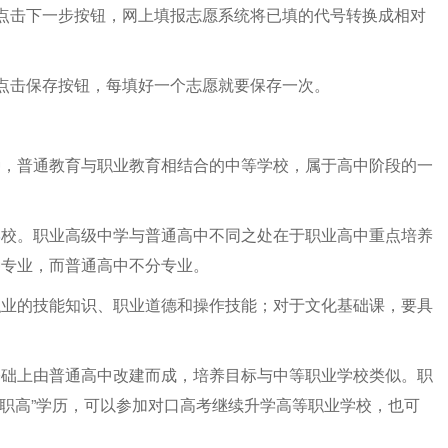
点击下一步按钮，网上填报志愿系统将已填的代号转换成相对
点击保存按钮，每填好一个志愿就要保存一次。
种，普通教育与职业教育相结合的中等学校，属于高中阶段的一
学
校。职业高级中学与普通高中不同之处在于职业高中重点培养
种专业，而普通高中不分专业。
职业的技能知识、职业道德和操作技能；对于文化基础课，要具
基础上由普通高中改建而成，培养目标与中等职业学校类似。职
“职高”学历，可以参加对口高考继续升学高等职业学校，也可