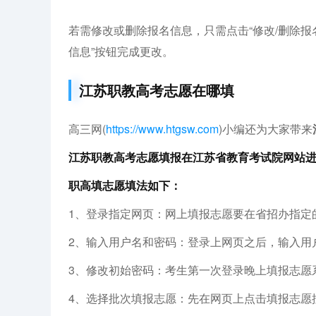
若需修改或删除报名信息，只需点击“修改/删除报
信息”按钮完成更改。
江苏职教高考志愿在哪填
高三网(
https://www.htgsw.com
)小编还为大家带来
江苏职教高考志愿填报在江苏省教育考试院网站
职高填志愿填法如下：
1、登录指定网页：网上填报志愿要在省招办指定
2、输入用户名和密码：登录上网页之后，输入用
3、修改初始密码：考生第一次登录晚上填报志愿
4、选择批次填报志愿：先在网页上点击填报志愿