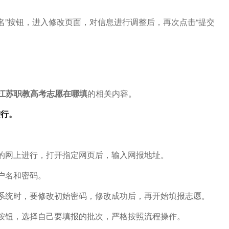
名”按钮，进入修改页面，对信息进行调整后，再次点击“提交
江苏职教高考志愿在哪填
的相关内容。
进行。
的网上进行，打开指定网页后，输入网报地址。
户名和密码。
系统时，要修改初始密码，修改成功后，再开始填报志愿。
按钮，选择自己要填报的批次，严格按照流程操作。