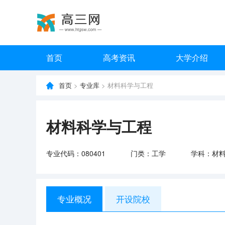
首页
高考资讯
大学介绍
首页
>
专业库
> 材料科学与工程
材料科学与工程
专业代码：080401
门类：工学
学科：材
专业概况
开设院校