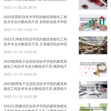
学院建筑智能化工程技术专业历年分数线
2023-11-02 20:30:07
参考表单
2023安阳职业技术学院的建筑智能化工程
技术专业分数线高不高 安阳职业技术学院
建筑智能化工程技术专业历年分数线参考
2023-11-02 13:33:13
表单
2023天津城市职业学院的建筑智能化工程
技术专业分数线高不高 天津城市职业学院
建筑智能化工程技术专业历年分数线参考
2023-10-19 19:53:00
表单
2023陕西电子信息职业技术学院的建筑智
能化工程技术专业分数线高不高 陕西电子
信息职业技术学院建筑智能化工程技术专
2023-10-19 18:23:28
业历年分数线参考表单
2023陕西电子信息职业技术学院的建筑智
能化工程技术专业分数线高不高 陕西电子
信息职业技术学院建筑智能化工程技术专
2023-10-19 18:23:28
业历年分数线参考表单
2023江西建设职业技术学院的建筑智能化
工程技术专业分数线高不高 江西建设职业