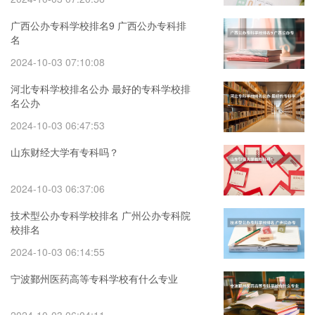
广西公办专科学校排名9 广西公办专科排
名
2024-10-03 07:10:08
河北专科学校排名公办 最好的专科学校排
名公办
2024-10-03 06:47:53
山东财经大学有专科吗？
2024-10-03 06:37:06
技术型公办专科学校排名 广州公办专科院
校排名
2024-10-03 06:14:55
宁波鄞州医药高等专科学校有什么专业