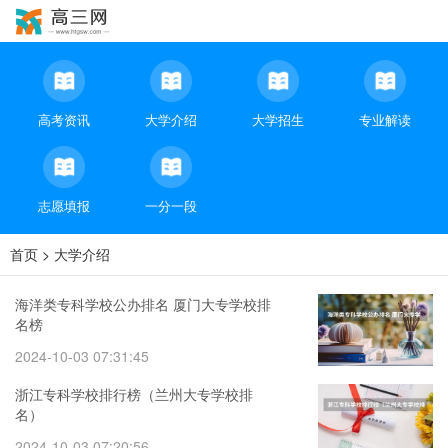
高考资讯
大学介绍
大学招生
专业解读
志愿填报
一分一段
首页
>
大学介绍
海洋类专科学校公办排名 厦门大专学校排
名榜
2024-10-03 07:31:45
浙江专科学校排行榜（兰州大专学校排
名）
2024-10-03 07:20:56