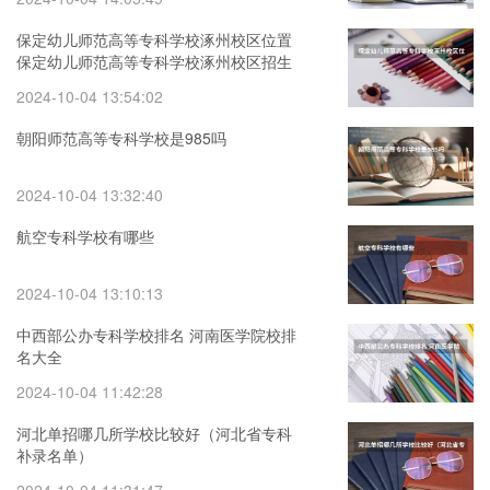
保定幼儿师范高等专科学校涿州校区位置
保定幼儿师范高等专科学校涿州校区招生
办工作时间
2024-10-04 13:54:02
朝阳师范高等专科学校是985吗
2024-10-04 13:32:40
航空专科学校有哪些
2024-10-04 13:10:13
中西部公办专科学校排名 河南医学院校排
名大全
2024-10-04 11:42:28
河北单招哪几所学校比较好（河北省专科
补录名单）