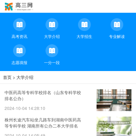
高考资讯
大学介绍
大学招生
专业解读
志愿填报
一分一段
首页
>
大学介绍
中医药高等专科学校排名（山东专科学校
排名公办）
2024-10-04 14:28:10
株州长途汽车站坐几路车到湖南中医药高
等专科学校 湖南所有公办二本大学排名
2024-10-04 14:05:49